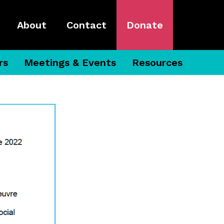
About
Contact
Donate
rs
Meetings & Events
Resources