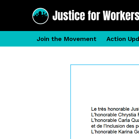
Join the Movement
Action Up