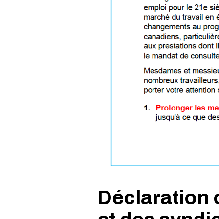
Déclaration